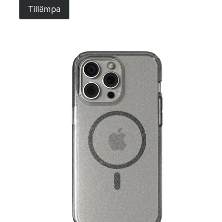
Tillämpa