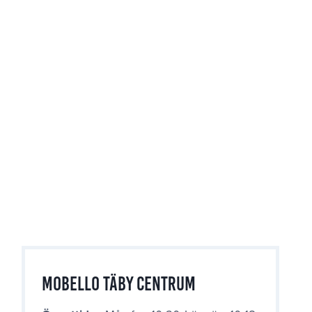
Mobello Täby Centrum