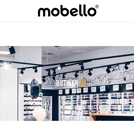
BUTIKER