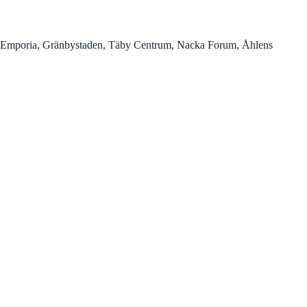
tan, Emporia, Gränbystaden, Täby Centrum, Nacka Forum, Åhlens