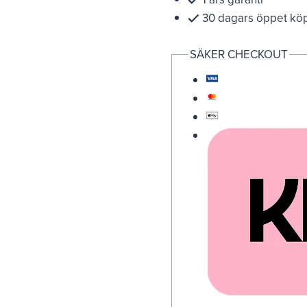
30 dagars öppet kö
SÄKER CHECKOUT