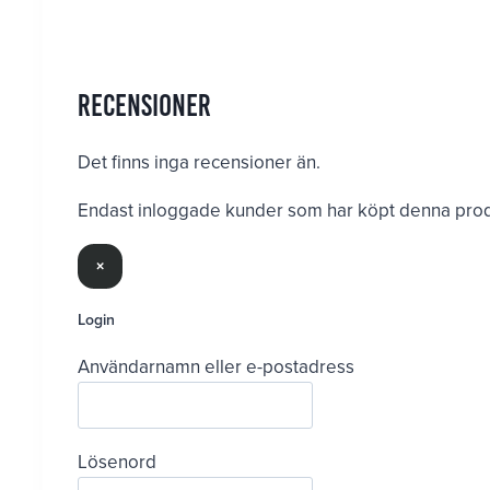
Recensioner
Det finns inga recensioner än.
Endast inloggade kunder som har köpt denna produ
×
Login
Användarnamn eller e-postadress
Lösenord