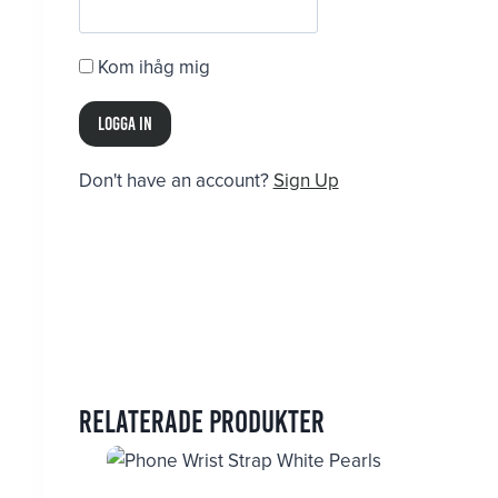
Kom ihåg mig
Don't have an account?
Sign Up
Relaterade produkter