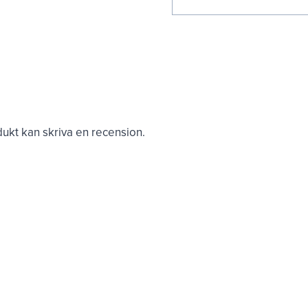
kt kan skriva en recension.