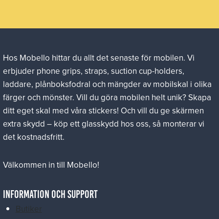
Hos Mobello hittar du allt det senaste för mobilen. Vi
erbjuder phone grips, straps, suction cup-holders,
laddare, plånboksfodral och mängder av mobilskal i olika
färger och mönster. Vill du göra mobilen helt unik? Skapa
ditt eget skal med våra stickers! Och vill du ge skärmen
extra skydd – köp ett glasskydd hos oss, så monterar vi
det kostnadsfritt.
Välkommen in till Mobello!
Information och Support
Butiker