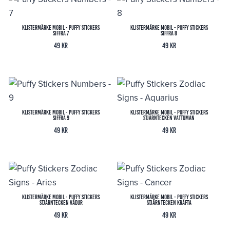
Klistermärke Mobil - Puffy Stickers
Klistermärke Mobil - Puffy Stickers
Siffra 7
Siffra 8
49
kr
49
kr
Klistermärke Mobil - Puffy Stickers
Klistermärke Mobil - Puffy Stickers
Siffra 9
Stjärntecken Vattuman
49
kr
49
kr
Klistermärke Mobil - Puffy Stickers
Klistermärke Mobil - Puffy Stickers
Stjärntecken Vädur
Stjärntecken Kräfta
49
kr
49
kr