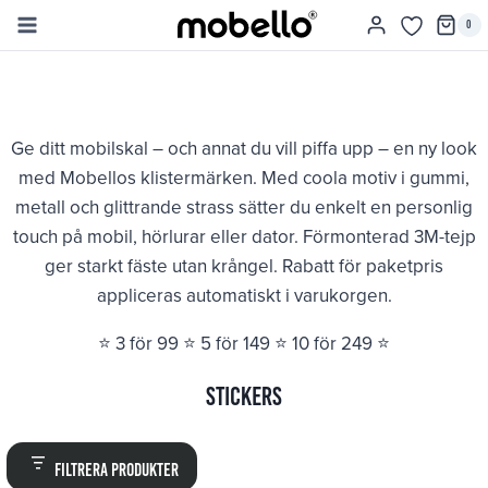
Skip
0
to
content
Ge ditt mobilskal – och annat du vill piffa upp – en ny look
med Mobellos klistermärken. Med coola motiv i gummi,
metall och glittrande strass sätter du enkelt en personlig
touch på mobil, hörlurar eller dator. Förmonterad 3M-tejp
ger starkt fäste utan krångel. Rabatt för paketpris
appliceras automatiskt i varukorgen.
⭐️ 3 för 99 ⭐️ 5 för 149 ⭐️ 10 för 249 ⭐️
Stickers
Filtrera produkter