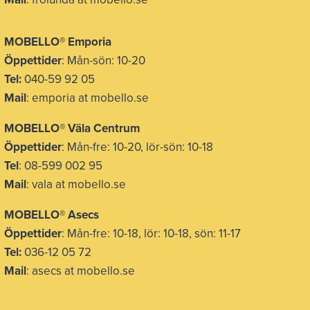
MOBELLO® Emporia
Öppettider
: Mån-sön: 10-20
Tel:
040-59 92 05
Mail
: emporia at mobello.se
MOBELLO® Väla Centrum
Öppettider
: Mån-fre: 10-20, lör-sön: 10-18
Tel
: 08-599 002 95
Mail
: vala at mobello.se
MOBELLO® Asecs
Öppettider
: Mån-fre: 10-18, lör: 10-18, sön: 11-17
Tel:
036-12 05 72
Mail
: asecs at mobello.se