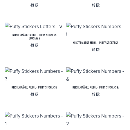
49
kr
49
kr
Klistermärke Mobil - Puffy Stickers
Bokstav V
Klistermärke Mobil - Puffy Stickers !
49
kr
49
kr
Klistermärke Mobil - Puffy Stickers ?
Klistermärke Mobil - Puffy Stickers &
49
kr
49
kr