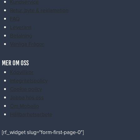
Kundservice
Retur, byte & reklamation
FAQ
Leverans
Betalning
Vanliga Frågor
MER OM OSS
Köpvillkor
Integritetspolicy
Cookie policy
Jobba hos oss
Om Mobello
Hållbarhetsarbete
[rf_widget slug="form-first-page-0"]