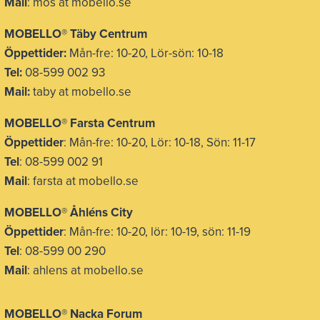
Mail
: mos at mobello.se
MOBELLO
®
Täby Centrum
Öppettider:
Mån-fre: 10-20, Lör-sön: 10-18
Tel:
08-599 002 93
Mail:
taby at mobello.se
MOBELLO® Farsta Centrum
Öppettider
: Mån-fre: 10-20, Lör: 10-18, Sön: 11-17
Tel
: 08-599 002 91
Mail
: farsta at mobello.se
MOBELLO® Åhléns City
Öppettider
: Mån-fre: 10-20, lör: 10-19, sön: 11-19
Tel
: 08-599 00 290
Mail
: ahlens at mobello.se
MOBELLO® Nacka Forum