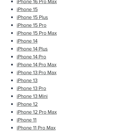
iPhone 16 Pro Max
iPhone 15
iPhone 15 Plus
iPhone 15 Pro
iPhone 15 Pro Max
iPhone 14
iPhone 14 Plus
iPhone 14 Pro
iPhone 14 Pro Max
iPhone 13 Pro Max
iPhone 13
iPhone 13 Pro
iPhone 13 Mini
iPhone 12
iPhone 12 Pro Max
iPhone 11
iPhone 11 Pro Max