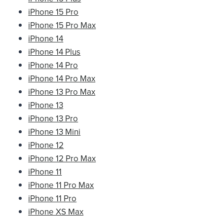
iPhone 15 Pro
iPhone 15 Pro Max
iPhone 14
iPhone 14 Plus
iPhone 14 Pro
iPhone 14 Pro Max
iPhone 13 Pro Max
iPhone 13
iPhone 13 Pro
iPhone 13 Mini
iPhone 12
iPhone 12 Pro Max
iPhone 11
iPhone 11 Pro Max
iPhone 11 Pro
iPhone XS Max